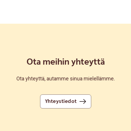
Ota meihin yhteyttä
Ota yhteyttä, autamme sinua mielellämme.
Yhteystiedot