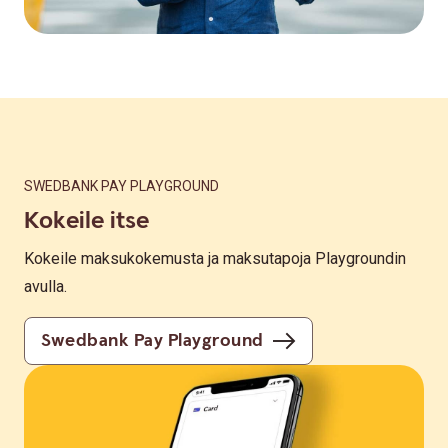
SWEDBANK PAY PLAYGROUND
Kokeile itse
Kokeile maksukokemusta ja maksutapoja Playgroundin
avulla.
Swedbank Pay Playground