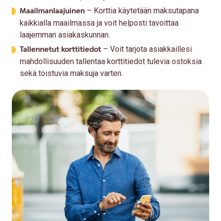
Maailmanlaajuinen
– Korttia käytetään maksutapana
kaikkialla maailmassa ja voit helposti tavoittaa
laajemman asiakaskunnan.
Tallennetut korttitiedot
– Voit tarjota asiakkaillesi
mahdollisuuden tallentaa korttitiedot tulevia ostoksia
sekä toistuvia maksuja varten.