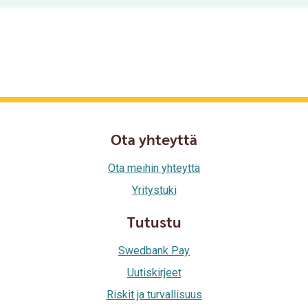
Ota yhteyttä
Ota meihin yhteyttä
Yritystuki
Tutustu
Swedbank Pay
Uutiskirjeet
Riskit ja turvallisuus