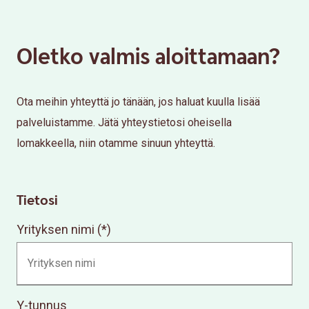
Oletko valmis aloittamaan?
Ota meihin yhteyttä jo tänään, jos haluat kuulla lisää
palveluistamme. Jätä yhteystietosi oheisella
lomakkeella, niin otamme sinuun yhteyttä.
Tietosi
Yrityksen nimi
Y-tunnus