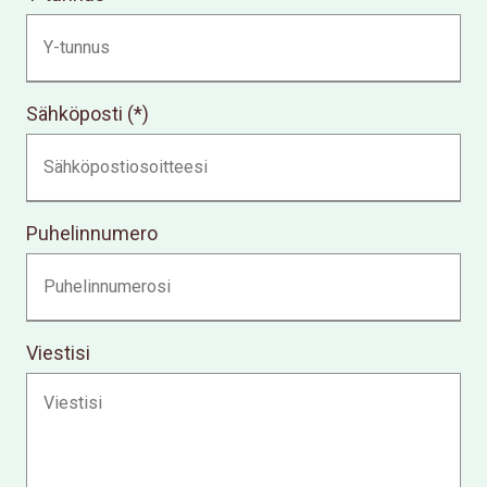
Sähköposti
Puhelinnumero
Viestisi