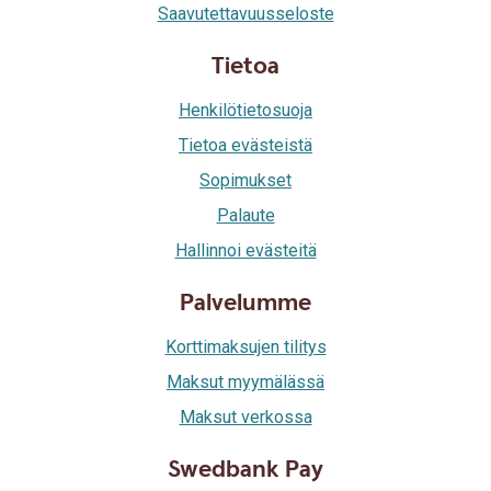
Saavutettavuusseloste
Tietoa
Henkilötietosuoja
Tietoa evästeistä
Sopimukset
Palaute
Hallinnoi evästeitä
Palvelumme
Korttimaksujen tilitys
Maksut myymälässä
Maksut verkossa
Swedbank Pay