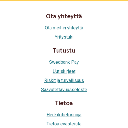
Ota yhteyttä
Ota meihin yhteyttä
Yritystuki
Tutustu
Swedbank Pay
Uutiskirjeet
Riskit ja turvallisuus
Saavutettavuusseloste
Tietoa
Henkilötietosuoja
Tietoa evästeistä