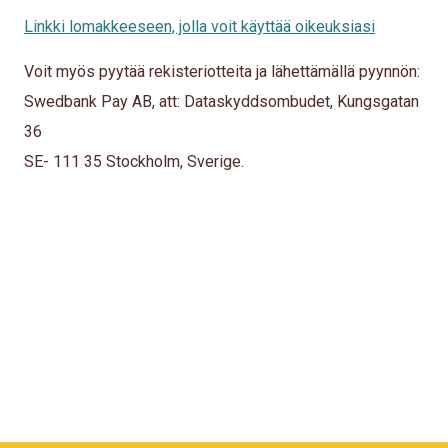
Linkki lomakkeeseen, jolla voit käyttää oikeuksiasi
Voit myös pyytää rekisteriotteita ja lähettämällä pyynnön:
Swedbank Pay AB, att: Dataskyddsombudet, Kungsgatan
36
SE- 111 35 Stockholm, Sverige.