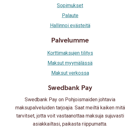
Sopimukset
Palaute
Hallinnoi evästeitä
Palvelumme
Korttimaksujen tilitys
Maksut myymälässä
Maksut verkossa
Swedbank Pay
Swedbank Pay on Pohjoismaiden johtavia
maksupalveluiden tarjoajia. Saat meiltä kaiken mitä
tarvitset, jotta voit vastaanottaa maksuja sujuvasti
asiakkailtasi, paikasta riippumatta.