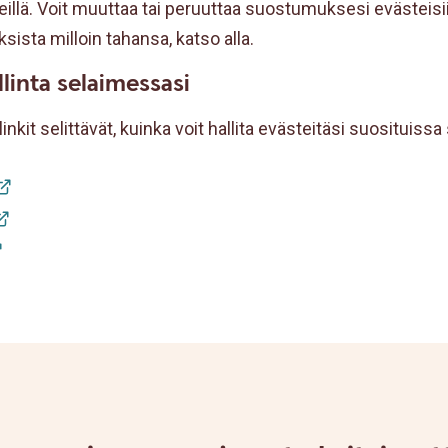
eillä. Voit muuttaa tai peruuttaa suostumuksesi evästeisi
sista milloin tahansa, katso alla.
linta selaimessasi
inkit selittävät, kuinka voit hallita evästeitäsi suosituissa