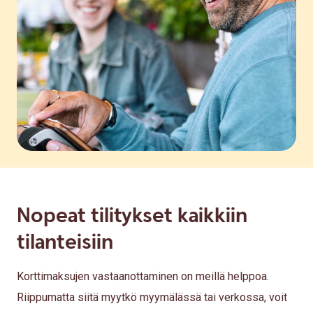
Nopeat tilitykset kaikkiin
tilanteisiin
Korttimaksujen vastaanottaminen on meillä helppoa.
Riippumatta siitä myytkö myymälässä tai verkossa, voit