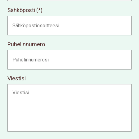
Sähköposti
Puhelinnumero
Viestisi