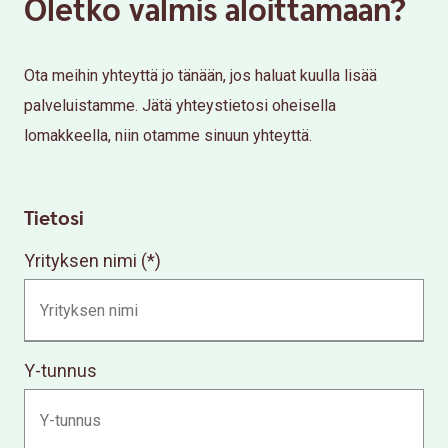
Oletko valmis aloittamaan?
Ota meihin yhteyttä jo tänään, jos haluat kuulla lisää
palveluistamme. Jätä yhteystietosi oheisella
lomakkeella, niin otamme sinuun yhteyttä.
Tietosi
Yrityksen nimi
Y-tunnus