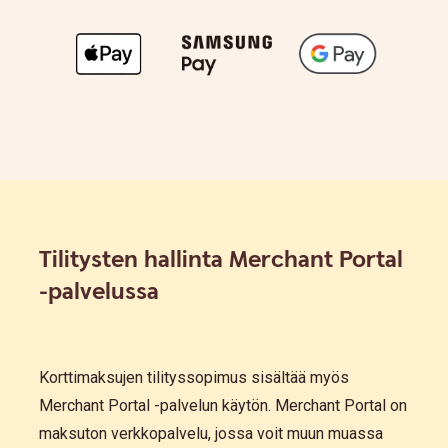
Tilitysten hallinta Merchant Portal
-palvelussa
Korttimaksujen tilityssopimus sisältää myös
Merchant Portal -palvelun käytön. Merchant Portal on
maksuton verkkopalvelu, jossa voit muun muassa