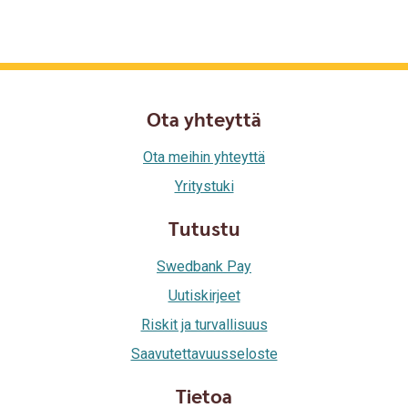
Ota yhteyttä
Ota meihin yhteyttä
Yritystuki
Tutustu
Swedbank Pay
Uutiskirjeet
Riskit ja turvallisuus
Saavutettavuusseloste
Tietoa