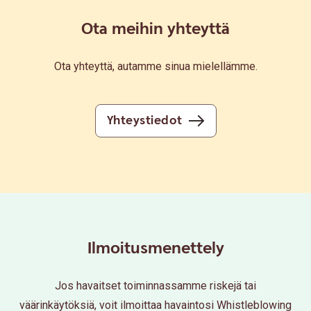
Ota meihin yhteyttä
Ota yhteyttä, autamme sinua mielellämme.
Yhteystiedot
Ilmoitusmenettely
Jos havaitset toiminnassamme riskejä tai
väärinkäytöksiä, voit ilmoittaa havaintosi Whistleblowing