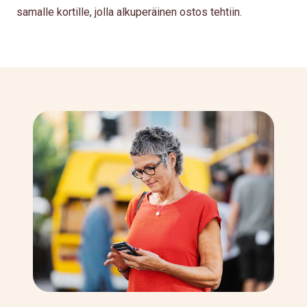
samalle kortille, jolla alkuperäinen ostos tehtiin.