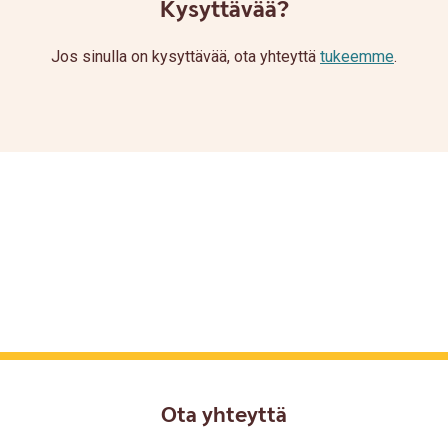
Kysyttävää?
Jos sinulla on kysyttävää, ota yhteyttä
tukeemme
.
Ota yhteyttä