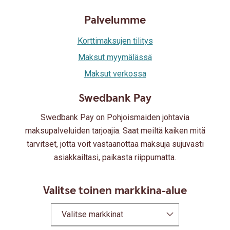
Palvelumme
Korttimaksujen tilitys
Maksut myymälässä
Maksut verkossa
Swedbank Pay
Swedbank Pay on Pohjoismaiden johtavia
maksupalveluiden tarjoajia. Saat meiltä kaiken mitä
tarvitset, jotta voit vastaanottaa maksuja sujuvasti
asiakkailtasi, paikasta riippumatta.
Valitse toinen markkina-alue
Valitse markkinat