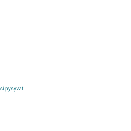
si pysyvät